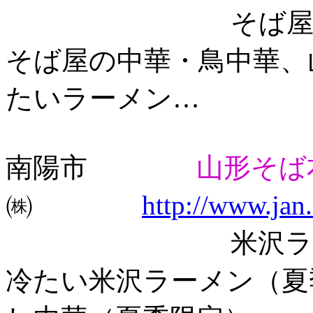
そば屋の中華そ
そば屋の中華・鳥中華、
たいラーメン…
南陽市
山形そば
㈱
http://www.jan.
米沢ラーメン（
冷たい米沢ラーメン（夏