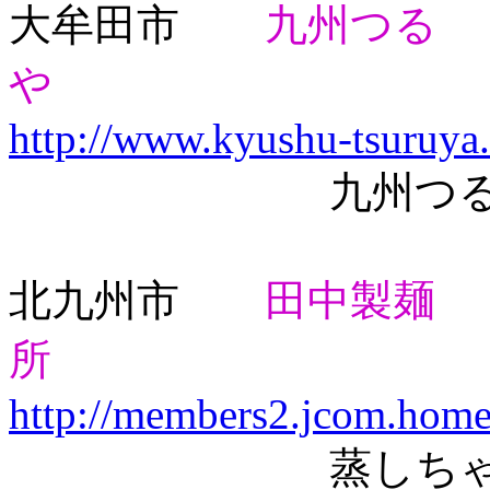
大牟田市
九州つる
や
http://www.kyushu-tsuruya
九州つるやの
北九州市
田中製麺
所
http://members2.jcom.home
蒸しちゃんぽん