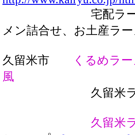
宅配ラーメン生
メン詰合せ、お土産ラー
久留米市
くるめラー
風
久留米ラー
久留米